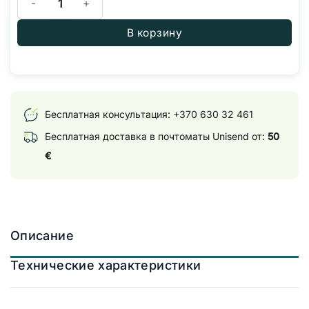
В корзину
Бесплатная консультация:
+370 630 32 461
Бесплатная доставка в почтоматы Unisend от:
50
€
Описание
Технические характеристики