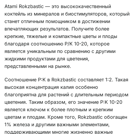
Atami Rokzbastic — это высококачественный
коктейль из минералов и биостимуляторов, который
станет отличным помощником в достижении
впечатляющих результатов. Получите более
крепкие, тяжелые и компактные цветы и плоды
благодаря соотношению P/K 10-20, которое
является уникальным по сравнению с другими
жидкими продуктами для цветения,
представленными на рынке.
Соотношение P:K в Rokzbastic составляет 1:2. Такая
высокая концентрация калия особенно
благоприятна для растений с длительным периодом
цветения. Таким образом, его значение P:K 10-20
является ключом к более плотным и крепким
цветам и плодам. Кроме того, Rokzbastic обогащен
1% железа и другими важными элементами,
поддерживающими многие жизненно важные