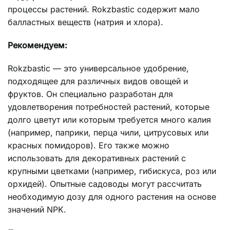
процессы растений. Rokzbastic содержит мало
балластных веществ (натрия и хлора).
Рекомендуем:
Rokzbastic — это универсальное удобрение,
подходящее для различных видов овощей и
фруктов. Он специально разработан для
удовлетворения потребностей растений, которые
долго цветут или которым требуется много калия
(например, паприки, перца чили, цитрусовых или
красных помидоров). Его также можно
использовать для декоративных растений с
крупными цветками (например, гибискуса, роз или
орхидей). Опытные садоводы могут рассчитать
необходимую дозу для одного растения на основе
значений NPK.