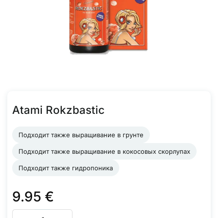
Atami Rokzbastic
Подходит также выращивание в грунте
Подходит также выращивание в кокосовых скорлупах
Подходит также гидропоника
9.95
€
Количество товара Atami Rokzbastic