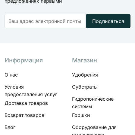
предложениях первыми
Подписаться
Информация
Магазин
О нас
Удобрения
Условия
Субстраты
предоставления услуг
Гидропонические
Доставка товаров
системы
Возврат товаров
Горшки
Блог
Оборудование для
выращивания