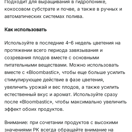
Подходит для выращивания в гидропонике,
кокосовом субстрате и почве, а также в ручных и
автоматических системах полива.
Как использовать
Используйте в последние 4–6 недель цветения на
протяжении всего периода завязывания и
созревания плодов вместе с основными
питательными веществами. Можно использовать
вместе с «Bloombastic», чтобы еще больше усилить
стимулирующее действие в фазе цветения,
увеличить урожай и вес плодов, а также усилить
естественный вкус и аромат. Используйте сразу
после «Bloombastic», чтобы максимально увеличить
эффект обоих продуктов.
Внимание: при сочетании продуктов с высокими
значениями PK всегда обращайте внимание на