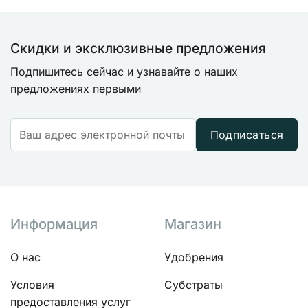
Скидки и эксклюзивные предложения
Подпишитесь сейчас и узнавайте о наших
предложениях первыми
Подписаться
Информация
Магазин
О нас
Удобрения
Условия
Субстраты
предоставления услуг