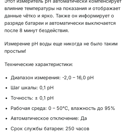
Этот измеритель pH автоматически компенсирует
влияние температуры на показания и отображает
данные чётко и ярко. Также он информирует о
разряде батареи и автоматически выключается
после 8 минут бездействия.
Измерение pH воды еще никогда не было таким
простым!
Технические характеристики:
Диапазон измерения: -2,0 – 16,0 pH
Шаг шкалы: 0,1 pH
Точность: ± 0,1 pH
Рабочая среда: 0 – 50°C, влажность до 95%
Автоматическое отключение: Да
Срок службы батареи: 250 часов