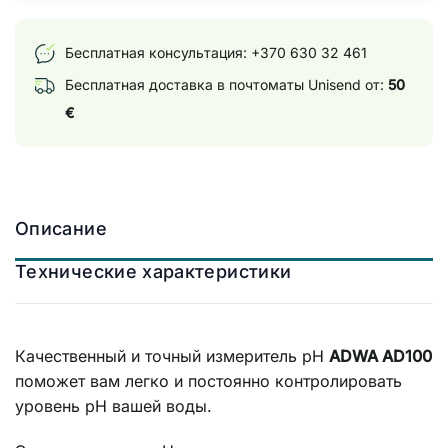
Бесплатная консультация:
+370 630 32 461
Бесплатная доставка в почтоматы Unisend от:
50
€
Описание
Технические характеристики
Качественный и точный измеритель pH
ADWA AD100
поможет вам легко и постоянно контролировать
уровень pH вашей воды.