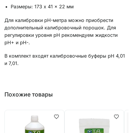
Размеры: 173 x 41 x 22 мм
Для калибровки pH-метра можно приобрести
дополнительный калибровочный порошок. Для
регулировки уровня pH рекомендуем жидкости
pH+ и pH-.
В комплект входят калибровочные буферы pH 4,01
и 7,01.
Похожие товары