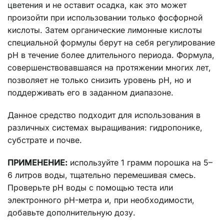
цветения и не оставит осадка, как это может
произойти при использовании только фосфорной
кислоты. Затем органические лимонные кислоты
специальной формулы берут на себя регулирование
pH в течение более длительного периода. Формула,
совершенствовавшаяся на протяжении многих лет,
позволяет не только снизить уровень pH, но и
поддерживать его в заданном диапазоне.
Данное средство подходит для использования в
различных системах выращивания: гидропонике,
субстрате и почве.
ПРИМЕНЕНИЕ:
используйте 1 грамм порошка на 5–
6 литров воды, тщательно перемешивая смесь.
Проверьте pH воды с помощью теста или
электронного pH-метра и, при необходимости,
добавьте дополнительную дозу.