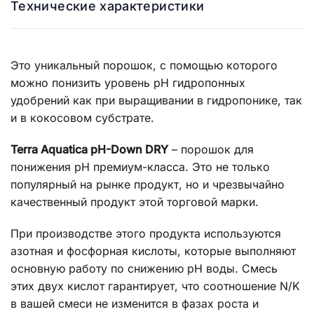
Технические характеристики
Это уникальный порошок, с помощью которого
можно понизить уровень pH гидропонных
удобрений как при выращивании в гидропонике, так
и в кокосовом субстрате.
Terra Aquatica pH-Down DRY
– порошок для
понижения pH премиум-класса. Это не только
популярный на рынке продукт, но и чрезвычайно
качественный продукт этой торговой марки.
При производстве этого продукта используются
азотная и фосфорная кислоты, которые выполняют
основную работу по снижению pH воды. Смесь
этих двух кислот гарантирует, что соотношение N/K
в вашей смеси не изменится в фазах роста и