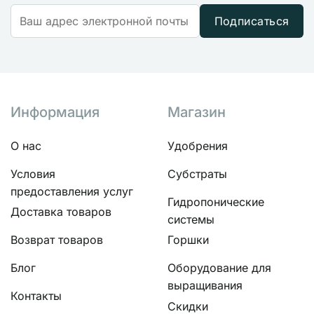
Подписаться
Информация
Магазин
О нас
Удобрения
Условия
Субстраты
предоставления услуг
Гидропонические
Доставка товаров
системы
Возврат товаров
Горшки
Блог
Оборудование для
выращивания
Контакты
Скидки