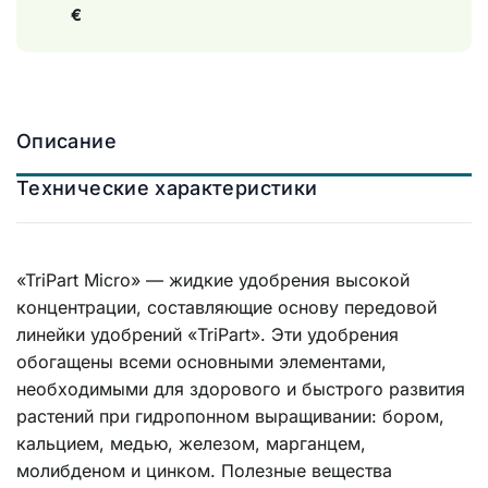
€
Описание
Технические характеристики
«TriPart Micro» — жидкие удобрения высокой
концентрации, составляющие основу передовой
линейки удобрений «TriPart». Эти удобрения
обогащены всеми основными элементами,
необходимыми для здорового и быстрого развития
растений при гидропонном выращивании: бором,
кальцием, медью, железом, марганцем,
молибденом и цинком. Полезные вещества