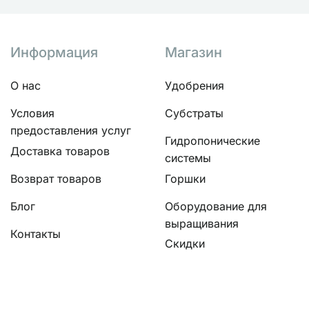
Информация
Магазин
О нас
Удобрения
Условия
Субстраты
предоставления услуг
Гидропонические
Доставка товаров
системы
Возврат товаров
Горшки
Блог
Оборудование для
выращивания
Контакты
Скидки