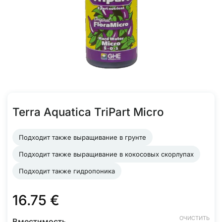
Terra Aquatica TriPart Micro
Подходит также выращивание в грунте
Подходит также выращивание в кокосовых скорлупах
Подходит также гидропоника
16.75
€
ОЧИСТИТЬ
Вместимость