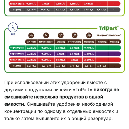
При использовании этих удобрений вместе с
другими продуктами линейки «TriPart»
никогда не
смешивайте несколько продуктов в одной
емкости
. Смешивайте удобрения необходимой
концентрации по одному в отдельных емкостях и
только затем выливайте их в общий резервуар.