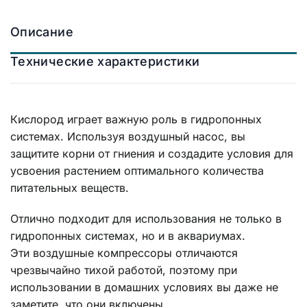
Описание
Технические характеристики
Кислород играет важную роль в гидропонных
системах. Используя воздушный насос, вы
защитите корни от гниения и создадите условия для
усвоения растением оптимального количества
питательных веществ.
Отлично подходит для использования не только в
гидропонных системах, но и в аквариумах.
Эти воздушные компрессоры отличаются
чрезвычайно тихой работой, поэтому при
использовании в домашних условиях вы даже не
заметите, что они включены.