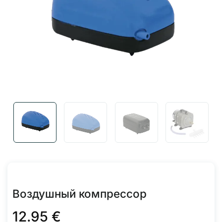
Воздушный компрессор
12.95
€