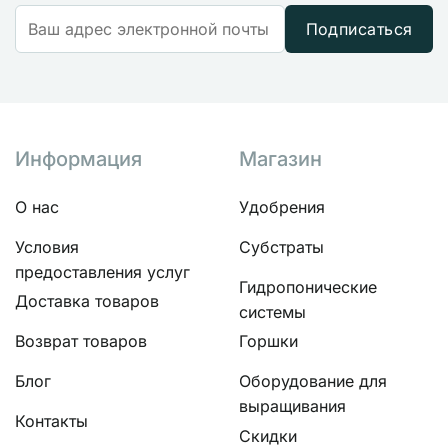
Подписаться
Информация
Магазин
О нас
Удобрения
Условия
Субстраты
предоставления услуг
Гидропонические
Доставка товаров
системы
Возврат товаров
Горшки
Блог
Оборудование для
выращивания
Контакты
Скидки