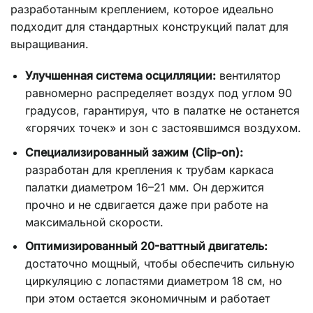
разработанным креплением, которое идеально
подходит для стандартных конструкций палат для
выращивания.
Улучшенная система осцилляции:
вентилятор
равномерно распределяет воздух под углом 90
градусов, гарантируя, что в палатке не останется
«горячих точек» и зон с застоявшимся воздухом.
Специализированный зажим (Clip-on):
разработан для крепления к трубам каркаса
палатки диаметром 16–21 мм. Он держится
прочно и не сдвигается даже при работе на
максимальной скорости.
Оптимизированный 20-ваттный двигатель:
достаточно мощный, чтобы обеспечить сильную
циркуляцию с лопастями диаметром 18 см, но
при этом остается экономичным и работает