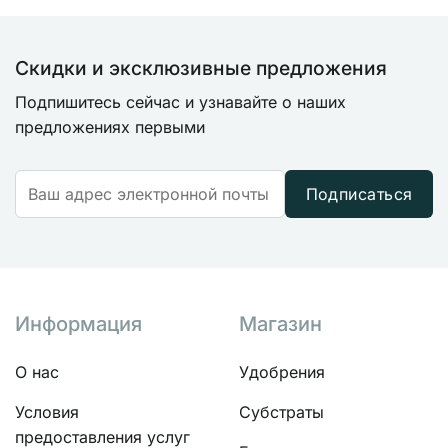
Скидки и эксклюзивные предложения
Подпишитесь сейчас и узнавайте о наших
предложениях первыми
Подписаться
Информация
Магазин
О нас
Удобрения
Условия
Субстраты
предоставления услуг