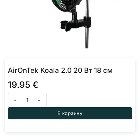
AirOnTek Koala 2.0 20 Вт 18 см
19.95
€
Количество товара AirOnTek Koala 2.0 20 Вт 18 см
В корзину