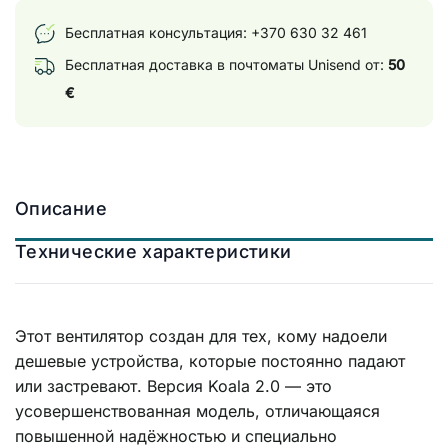
Бесплатная консультация:
+370 630 32 461
Бесплатная доставка в почтоматы Unisend от:
50
€
Описание
Технические характеристики
Этот вентилятор создан для тех, кому надоели
дешевые устройства, которые постоянно падают
или застревают. Версия Koala 2.0 — это
усовершенствованная модель, отличающаяся
повышенной надёжностью и специально