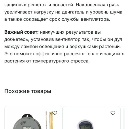
защитных решеток и лопастей. Накопленная грязь
увеличивает нагрузку на двигатель и уровень шума,
а также сокращает срок службы вентилятора.
Важный совет:
наилучших результатов вы
добьетесь, установив вентилятор так, чтобы он дул
между лампой освещения и верхушками растений.
Это поможет эффективно рассеять тепло и защитить
растения от температурного стресса.
Похожие товары