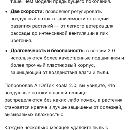
тише, чем модели предыдущего поколения.
Две скорости:
позволяют регулировать
воздушный поток в зависимости от стадии
развития растений — от легкого ветерка для
рассады до интенсивной вентиляции в пик
цветения.
Долговечность и безопасность:
в версии 2.0
используются более качественные подшипники и
более прочный пластиковый корпус,
защищающий от воздействия влаги и пыли.
Попробовав AirOnTek Koala 2.0, вы увидите, что
воздушные потоки в вашей теплице
распределяются без каких-либо помех, а растения
становятся крепче и лучше защищены от болезней,
вызываемых влажностью.
Каждые несколько месяцев удаляйте пыль с