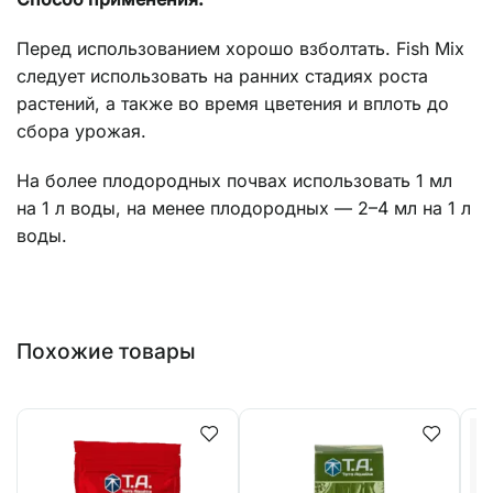
Перед использованием хорошо взболтать. Fish Mix
следует использовать на ранних стадиях роста
растений, а также во время цветения и вплоть до
сбора урожая.
На более плодородных почвах использовать 1 мл
на 1 л воды, на менее плодородных — 2–4 мл на 1 л
воды.
Похожие товары