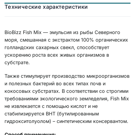
Технические характеристики
BioBizz Fish Mix — эмульсия из рыбы Северного
моря, смешанная с экстрактом 100% органических
голландских сахарных свекл, способствует
ускорению роста всех живых организмов в
субстрате.
Также стимулирует производство микроорганизмов
и полезных бактерий во всех типах почв и
кокосовых субстратах. В соответствии со строгими
требованиями экологического земледелия, Fish Mix
не извлекается с помощью кислот и не
стабилизируется BHT (бутилированным
гидрокситолуолом) – синтетическим консервантом.
Способ применения: