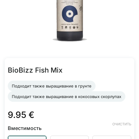
BioBizz Fish Mix
Подходит также выращивание в грунте
Подходит также выращивание в кокосовых скорлупах
9.95
€
ОЧИСТИТЬ
Вместимость