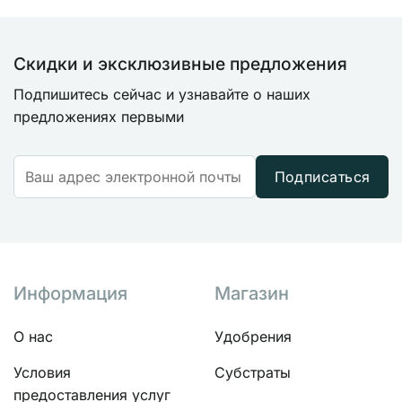
Скидки и эксклюзивные предложения
Подпишитесь сейчас и узнавайте о наших
предложениях первыми
Подписаться
Информация
Магазин
О нас
Удобрения
Условия
Субстраты
предоставления услуг