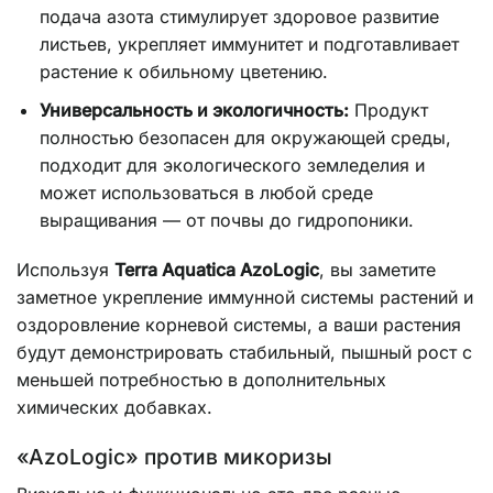
подача азота стимулирует здоровое развитие
листьев, укрепляет иммунитет и подготавливает
растение к обильному цветению.
Универсальность и экологичность:
Продукт
полностью безопасен для окружающей среды,
подходит для экологического земледелия и
может использоваться в любой среде
выращивания — от почвы до гидропоники.
Используя
Terra Aquatica AzoLogic
, вы заметите
заметное укрепление иммунной системы растений и
оздоровление корневой системы, а ваши растения
будут демонстрировать стабильный, пышный рост с
меньшей потребностью в дополнительных
химических добавках.
«AzoLogic» против микоризы