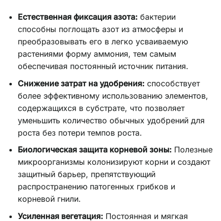
Естественная фиксация азота:
бактерии
способны поглощать азот из атмосферы и
преобразовывать его в легко усваиваемую
растениями форму аммония, тем самым
обеспечивая постоянный источник питания.
Снижение затрат на удобрения:
способствует
более эффективному использованию элементов,
содержащихся в субстрате, что позволяет
уменьшить количество обычных удобрений для
роста без потери темпов роста.
Биологическая защита корневой зоны:
Полезные
микроорганизмы колонизируют корни и создают
защитный барьер, препятствующий
распространению патогенных грибков и
корневой гнили.
Усиленная вегетация:
Постоянная и мягкая