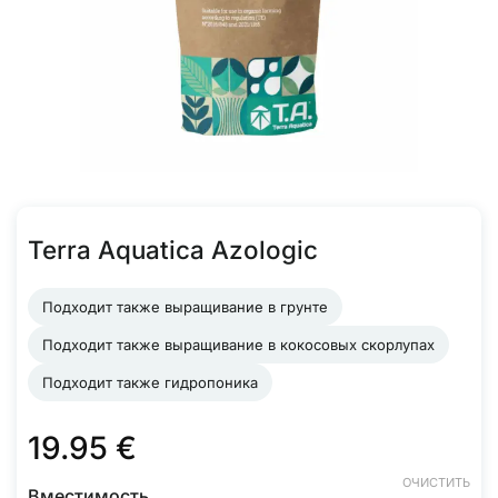
Terra Aquatica Azologic
Подходит также выращивание в грунте
Подходит также выращивание в кокосовых скорлупах
Подходит также гидропоника
19.95
€
ОЧИСТИТЬ
Вместимость