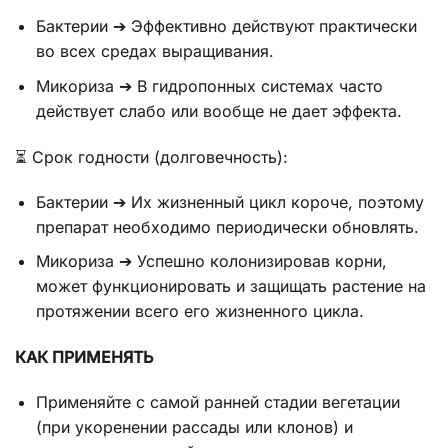
Бактерии ➔ Эффективно действуют практически
во всех средах выращивания.
Микориза ➔ В гидропонных системах часто
действует слабо или вообще не дает эффекта.
⏳ Срок годности (долговечность):
Бактерии ➔ Их жизненный цикл короче, поэтому
препарат необходимо периодически обновлять.
Микориза ➔ Успешно колонизировав корни,
может функционировать и защищать растение на
протяжении всего его жизненного цикла.
КАК ПРИМЕНЯТЬ
Применяйте с самой ранней стадии вегетации
(при укоренении рассады или клонов) и