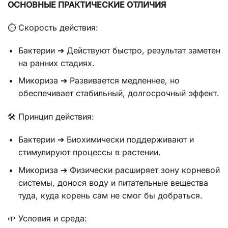
ОСНОВНЫЕ ПРАКТИЧЕСКИЕ ОТЛИЧИЯ
⏱ Скорость действия:
Бактерии ➔ Действуют быстро, результат заметен
на ранних стадиях.
Микориза ➔ Развивается медленнее, но
обеспечивает стабильный, долгосрочный эффект.
🛠 Принцип действия:
Бактерии ➔ Биохимически поддерживают и
стимулируют процессы в растении.
Микориза ➔ Физически расширяет зону корневой
системы, донося воду и питательные вещества
туда, куда корень сам не смог бы добраться.
🌱 Условия и среда: