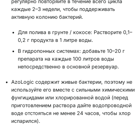
регулярно повторяйте в течение всего цикла
каждые 2–3 недели, чтобы поддерживать
активную колонию бактерий.
Для полива в грунте / кокосе: Растворите 0,1–
0,2 г продукта в 1 литре воды.
В гидропонных системах: добавьте 10–20 г
препарата на каждые 100 литров воды
непосредственно в основной резервуар.
AzoLogic содержит живые бактерии, поэтому не
используйте его вместе с сильными химическими
фунгицидами или хлорированной водой (перед
приготовлением раствора дайте водопроводной
воде отстояться не менее 24 часов, чтобы хлор
испарился).