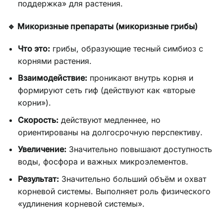
поддержка» для растения.
🔹 Микоризные препараты (микоризные грибы)
Что это:
грибы, образующие тесный симбиоз с
корнями растения.
Взаимодействие:
проникают внутрь корня и
формируют сеть гиф (действуют как «вторые
корни»).
Скорость:
действуют медленнее, но
ориентированы на долгосрочную перспективу.
Увеличение:
Значительно повышают доступность
воды, фосфора и важных микроэлементов.
Результат:
Значительно больший объём и охват
корневой системы. Выполняет роль физического
«удлинения корневой системы».