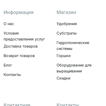
Информация
Магазин
О нас
Удобрения
Условия
Субстраты
предоставления услуг
Гидропонические
Доставка товаров
системы
Возврат товаров
Горшки
Блог
Оборудование для
выращивания
Контакты
Скидки
Контактная
Контакты