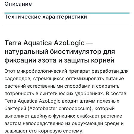
Описание
Технические характеристики
Terra Aquatica AzoLogic —
натуральный биостимулятор для
фиксации азота и защиты корней
Этот микробиологический препарат разработан для
садоводов, стремящихся оптимизировать питание
растений естественными способами и сократить
потребность в синтетических удобрениях. В состав
Terra Aquatica AzoLogic входит штамм полезных
бактерий (Azotobacter chroococcum), который
выполняет двойную функцию: снабжает растение
азотом непосредственно из окружающей среды и
защищает его корневую систему.