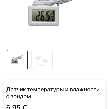
Датчик температуры и влажности
с зондом
6.95
€