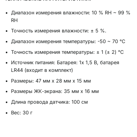
Диапазон измерения влажности: 10 % RH ~ 99 %
RH
Точность измерения влажности: ± 5 %.
Диапазон измерения температуры: -50 ~ 70 °C
Точность измерения температуры: ± 1 (± 2) °C
Источник питания: Батарея: 1x 1,5 В, батарея
LR44 (входит в комплект)
Размеры: 47 мм x 28 мм x 15 мм
Размеры ЖК-экрана: 35 мм x 16 мм
Длина провода датчика: 100 см
Вес: 30 г