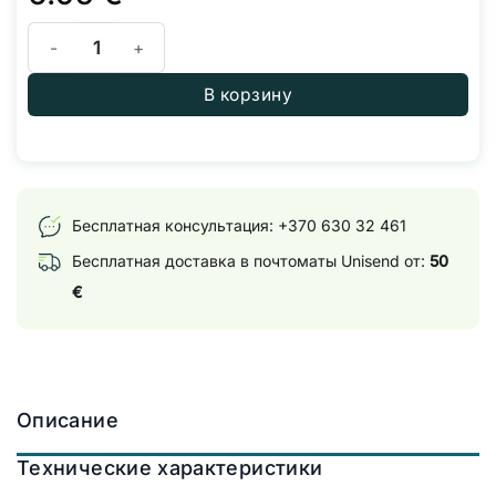
Количество товара Датчик температуры и влажности с зон
В корзину
Бесплатная консультация:
+370 630 32 461
Бесплатная доставка в почтоматы Unisend от:
50
€
Описание
Технические характеристики