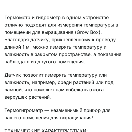
Термометр и гидрометр в одном устройстве
отлично подходят для измерения температуры в
помещении для выращивания (Grow Box).
Благодаря датчику, прикрепленному к проводу
длиной 1 м, можно измерять температуру и
влажность в закрытом пространстве, а показания
наблюдать из другого помещения.
Датчик позволит измерять температуру или
влажность, например, среди растений или под
лампой, что поможет нам избежать ожога
верхушек растений.
Термогигрометр — незаменимый прибор для
вашего помещения для выращивания!
ТЕХНИЧЕСКИЕ ХАРАКТЕРИСТИКИ: