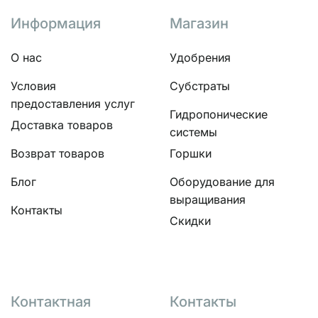
Информация
Магазин
О нас
Удобрения
Условия
Субстраты
предоставления услуг
Гидропонические
Доставка товаров
системы
Возврат товаров
Горшки
Блог
Оборудование для
выращивания
Контакты
Скидки
Контактная
Контакты