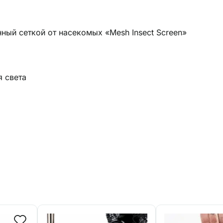
ный сеткой от насекомых «Mesh Insect Screen»
 света