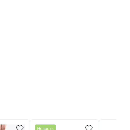
Новость