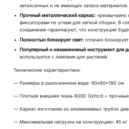
нетоксичных и не имеющих запаха материалов.
Прочный металлический каркас:
чрезвычайно 
фиксаторами по углам для легкой сборки. В с
соединения гарантируют, что конструкция буде
Полностью блокирует свет:
отлично блокирует
Популярный и незаменимый инструмент для д
используется с лампами для растений.
Технические характеристики:
— Размеры в разложенном виде: 90x90x180 см
— Плотная внешняя ткань 600D Oxford + прочные
— Каркас изготовлен из алюминиевых трубок ди
— Максимальная нагрузка на конструкцию: 45 кг