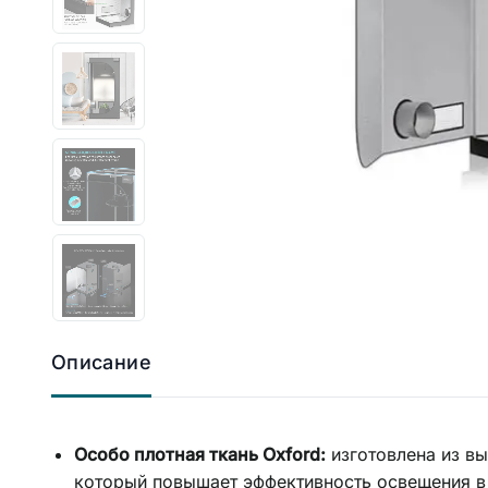
Описание
Особо плотная ткань Oxford:
изготовлена из вы
который повышает эффективность освещения в т