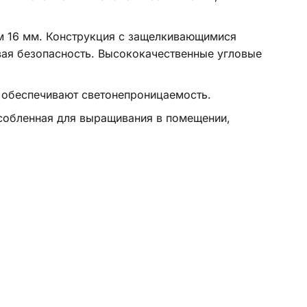
м 16 мм. Конструкция с защелкивающимися
ивая безопасность. Высококачественные угловые
 обеспечивают светонепроницаемость.
собленная для выращивания в помещении,