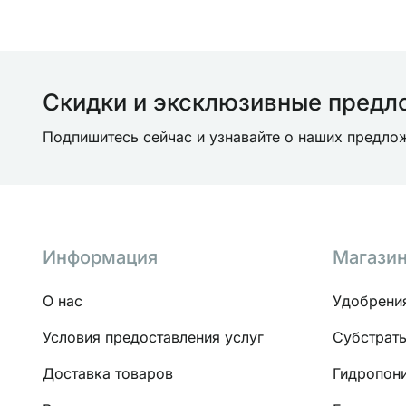
Скидки и эксклюзивные предл
Подпишитесь сейчас и узнавайте о наших предл
Информация
Магази
О нас
Удобрени
Условия предоставления услуг
Субстрат
Доставка товаров
Гидропон