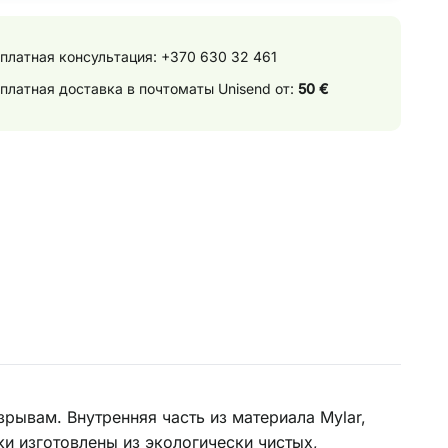
платная консультация:
+370 630 32 461
платная доставка в почтоматы Unisend от:
50 €
рывам. Внутренняя часть из материала Mylar,
ки изготовлены из экологически чистых,