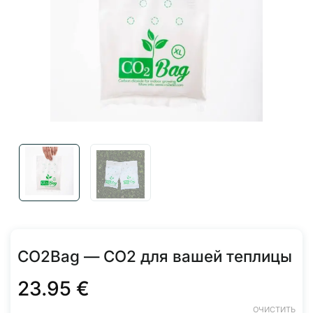
CO2Bag — CO2 для вашей теплицы
23.95
€
ОЧИСТИТЬ