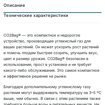
Описание
Технические характеристики
CO2Bag® — это компактное и недорогое
устройство, производящее углекислый газ для
ваших растений. Он может ускорить рост растений
и помочь плодам быстрее созреть, улучшить вкус,
цвет и размер урожая. CO2Bag® безопасен в
использовании, прост в установке и не требует
какого-либо обслуживания. Это самое компактное
и эффективное решение на рынке.
Благодаря дополнительному углекислому газу
растения могут выдерживать температуру на 3–5 ºC
выше, чем обычно. В связи с этим растениям также
требуется больше воды и питательных веществ. Не