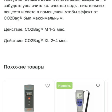
забудьте увеличить количество воды, питательных
веществ и света в помещении, чтобы эффект от
CO2Bag® был максимальным.
Действие: CO2Bag® M 1–3 мес.
Действие: CO2Bag® XL 2–4 мес.
Похожие товары
Новость