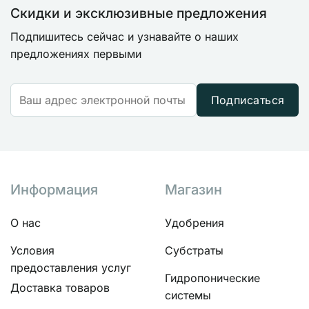
Скидки и эксклюзивные предложения
Подпишитесь сейчас и узнавайте о наших
предложениях первыми
Подписаться
Информация
Магазин
О нас
Удобрения
Условия
Субстраты
предоставления услуг
Гидропонические
Доставка товаров
системы