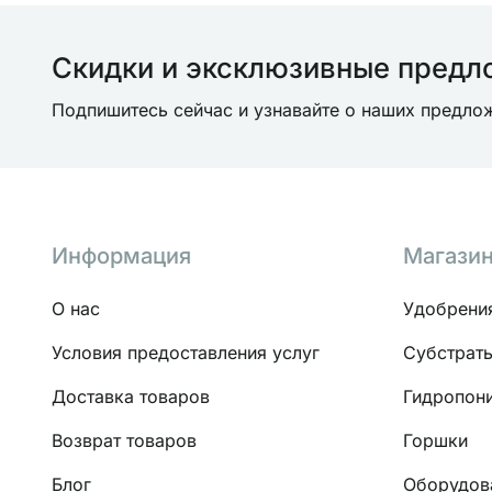
Скидки и эксклюзивные предл
Подпишитесь сейчас и узнавайте о наших предл
Информация
Магази
О нас
Удобрени
Условия предоставления услуг
Субстрат
Доставка товаров
Гидропон
Возврат товаров
Горшки
Блог
Оборудов