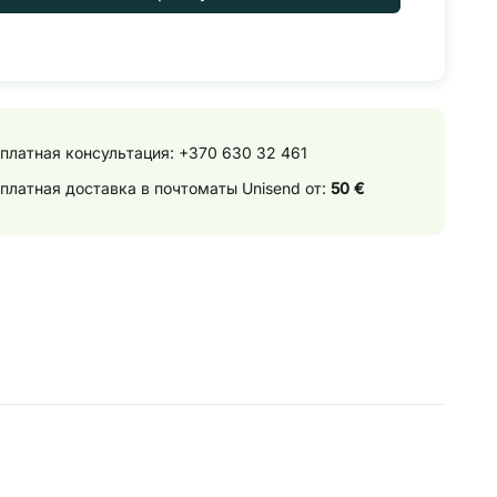
платная консультация:
+370 630 32 461
платная доставка в почтоматы Unisend от:
50 €