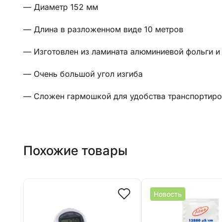
— Диаметр 152 мм
— Длина в разложенном виде 10 метров
— Изготовлен из ламината алюминиевой фольги и
— Очень большой угол изгиба
— Сложен гармошкой для удобства транспортиро
Похожие товары
Новость