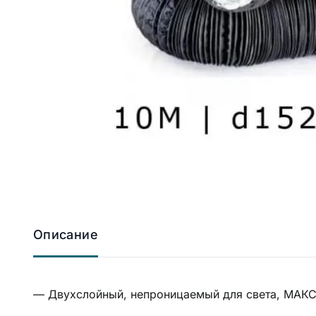
Описание
— Двухслойный, непроницаемый для света, МАК