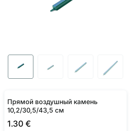
Прямой воздушный камень
10,2/30,5/43,5 см
1.30
€