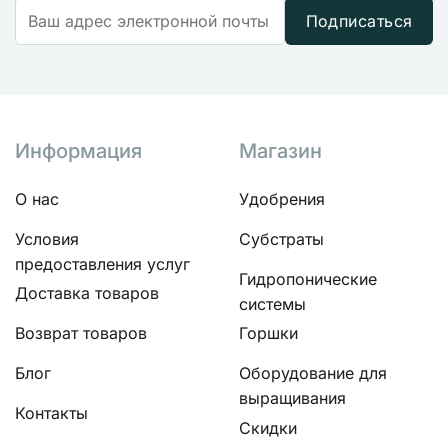
Подписаться
Информация
Магазин
О нас
Удобрения
Условия
Субстраты
предоставления услуг
Гидропонические
Доставка товаров
системы
Возврат товаров
Горшки
Блог
Оборудование для
выращивания
Контакты
Скидки