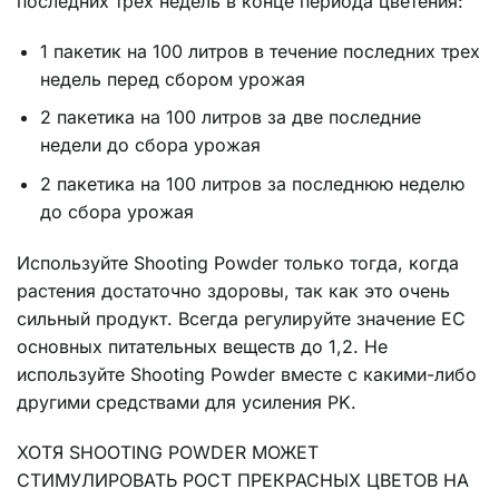
последних трех недель в конце периода цветения:
1 пакетик на 100 литров в течение последних трех
недель перед сбором урожая
2 пакетика на 100 литров за две последние
недели до сбора урожая
2 пакетика на 100 литров за последнюю неделю
до сбора урожая
Используйте Shooting Powder только тогда, когда
растения достаточно здоровы, так как это очень
сильный продукт. Всегда регулируйте значение EC
основных питательных веществ до 1,2. Не
используйте Shooting Powder вместе с какими-либо
другими средствами для усиления PK.
ХОТЯ SHOOTING POWDER МОЖЕТ
СТИМУЛИРОВАТЬ РОСТ ПРЕКРАСНЫХ ЦВЕТОВ НА