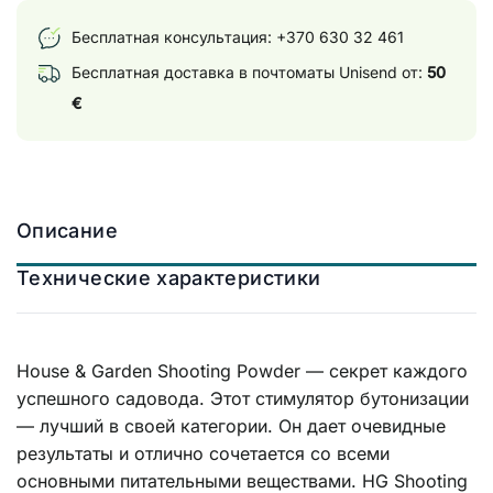
Бесплатная консультация:
+370 630 32 461
Бесплатная доставка в почтоматы Unisend от:
50
€
Описание
Технические характеристики
House & Garden Shooting Powder — секрет каждого
успешного садовода. Этот стимулятор бутонизации
— лучший в своей категории. Он дает очевидные
результаты и отлично сочетается со всеми
основными питательными веществами. HG Shooting