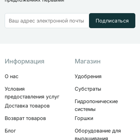
Подписаться
Информация
Магазин
О нас
Удобрения
Условия
Субстраты
предоставления услуг
Гидропонические
Доставка товаров
системы
Возврат товаров
Горшки
Блог
Оборудование для
выращивания