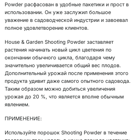
Powder расфасован в удобные пакетики и прост в
использовании. Он уже заслужил большое
уважение в садоводческой индустрии и завоевал
полное удовлетворение клиентов.
House & Garden Shooting Powder заставляет
растения начинать новый цикл цветения по
окончании обычного цикла, благодаря чему
значительно увеличивается общий вес плодов.
Дополнительный урожай после применения этого
продукта удивит даже самого опытного садовода.
Таким образом можно добиться увеличения
урожая до 20 %, что является вполне обычным
явлением.
ПРИМЕНЕНИЕ:
Используйте порошок Shooting Powder в течение