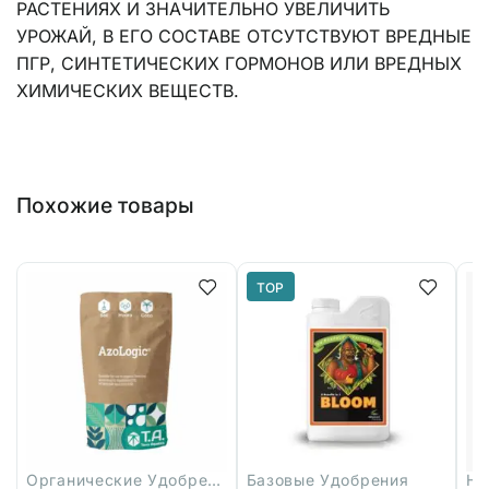
РАСТЕНИЯХ И ЗНАЧИТЕЛЬНО УВЕЛИЧИТЬ
УРОЖАЙ, В ЕГО СОСТАВЕ ОТСУТСТВУЮТ ВРЕДНЫЕ
ПГР, СИНТЕТИЧЕСКИХ ГОРМОНОВ ИЛИ ВРЕДНЫХ
ХИМИЧЕСКИХ ВЕЩЕСТВ.
Похожие товары
TOP
Органические Удобрения
Базовые Удобрения