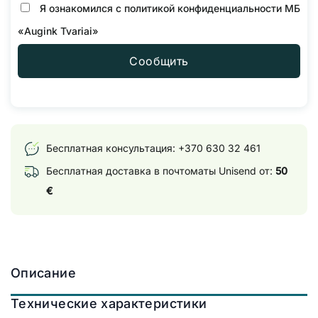
Я ознакомился с
политикой конфиденциальности
МБ
«Augink Tvariai»
Сообщить
Бесплатная консультация:
+370 630 32 461
Бесплатная доставка в почтоматы Unisend от:
50
€
Описание
Технические характеристики