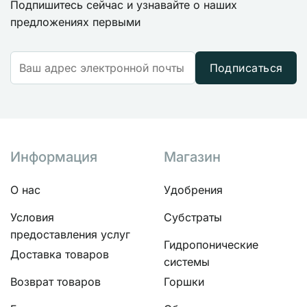
Подпишитесь сейчас и узнавайте о наших
предложениях первыми
Подписаться
Информация
Магазин
О нас
Удобрения
Условия
Субстраты
предоставления услуг
Гидропонические
Доставка товаров
системы
Возврат товаров
Горшки