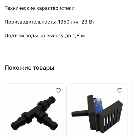
Технические характеристики:
Производительность: 1350 л/ч, 23 Вт
Подъем воды на высоту до 1,8 м
Похожие товары