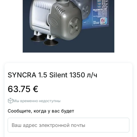
SYNCRA 1.5 Silent 1350 л/ч
63.75
€
Мы временно недоступны
Сообщите, когда у вас будет