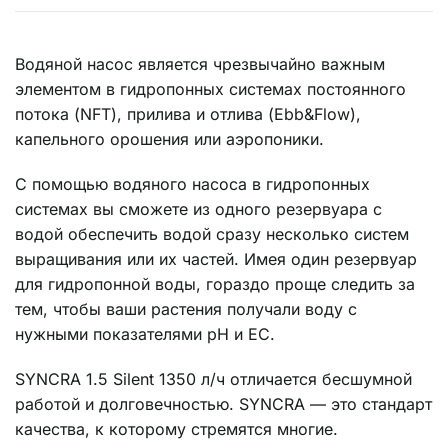
Водяной насос является чрезвычайно важным
элементом в гидропонных системах постоянного
потока (NFT), прилива и отлива (Ebb&Flow),
капельного орошения или аэропоники.
С помощью водяного насоса в гидропонных
системах вы сможете из одного резервуара с
водой обеспечить водой сразу несколько систем
выращивания или их частей. Имея один резервуар
для гидропонной воды, гораздо проще следить за
тем, чтобы ваши растения получали воду с
нужными показателями pH и EC.
SYNCRA 1.5 Silent 1350 л/ч отличается бесшумной
работой и долговечностью. SYNCRA — это стандарт
качества, к которому стремятся многие.