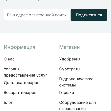
Подписаться
Информация
Магазин
О нас
Удобрения
Условия
Субстраты
предоставления услуг
Гидропонические
Доставка товаров
системы
Возврат товаров
Горшки
Блог
Оборудование для
выращивания