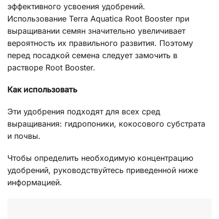
эффективного усвоения удобрений.
Использование Terra Aquatica Root Booster при
выращивании семян значительно увеличивает
вероятность их правильного развития. Поэтому
перед посадкой семена следует замочить в
растворе Root Booster.
Как использовать
Эти удобрения подходят для всех сред
выращивания: гидропоники, кокосового субстрата
и почвы.
Чтобы определить необходимую концентрацию
удобрений, руководствуйтесь приведенной ниже
информацией.