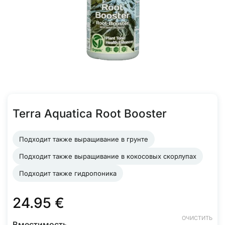
Terra Aquatica Root Booster
Подходит также выращивание в грунте
Подходит также выращивание в кокосовых скорлупах
Подходит также гидропоника
24.95
€
ОЧИСТИТЬ
Вместимость