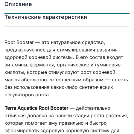
Описание
Технические характеристики
Root Booster — это натуральное средство,
предназначенное для стимулирования развития
здоровой корневой системы. В его состав входят
витамины, ферменты, органические и гуминовые
кислоты, которые стимулируют рост корневой
массы абсолютно естественным образом — то есть
без использования каких-либо синтетических
регуляторов роста.
Terra Aquatica Root Booster
— действительно
отличная добавка на ранней стадии роста растения,
которая помогает ему правильно и быстро
сформировать здоровую корневую систему для